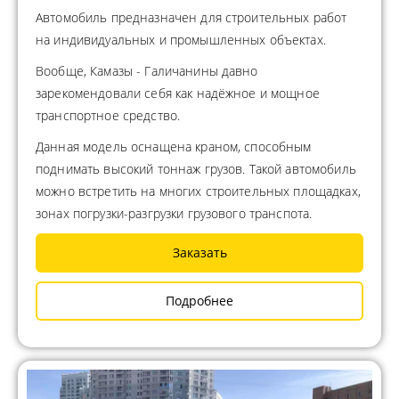
Автомобиль предназначен для строительных работ
на индивидуальных и промышленных объектах.
Вообще, Камазы - Галичанины давно
зарекомендовали себя как надёжное и мощное
транспортное средство.
Данная модель оснащена краном, способным
поднимать высокий тоннаж грузов. Такой автомобиль
можно встретить на многих строительных площадках,
зонах погрузки-разгрузки грузового транспота.
Заказать
Подробнее