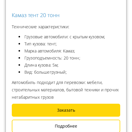
Камаз тент 20 тонн
Технические характеристики:
Грузовые автомобили: с крытым кузовом;
Тип кузова: тент;
Марка автомобиля: Камаз;
Грузоподъемность: 20 тонн;
Длина кузова: 5м;
Вид: большегрузный;
Автомобиль подходит для перевозки: мебели,
строительных материалов, бытовой техники и прочих
негабаритных грузов
Заказать
Подробнее