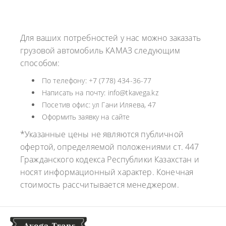
Для ваших потребностей у нас можно заказать
грузовой автомобиль КАМАЗ следующим
способом:
По телефону: +7 (778) 434-36-77
Написать на почту: info@tkavega.kz
Посетив офис: ул Гани Иляева, 47
Оформить заявку на сайте
*Указанные цены не являются публичной
офертой, определяемой положениями ст. 447
Гражданского кодекса Республики Казахстан и
носят информационный характер. Конечная
стоимость рассчитывается менеджером.