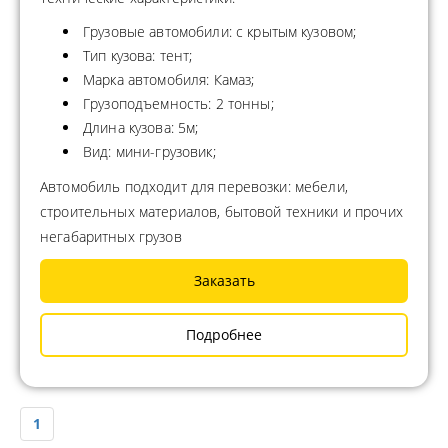
Грузовые автомобили: с крытым кузовом;
Тип кузова: тент;
Марка автомобиля: Камаз;
Грузоподъемность: 2 тонны;
Длина кузова: 5м;
Вид: мини-грузовик;
Автомобиль подходит для перевозки: мебели,
строительных материалов, бытовой техники и прочих
негабаритных грузов
Заказать
Подробнее
1