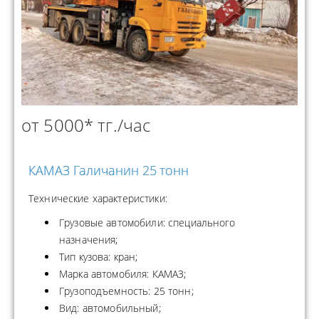
от 5000* тг./час
КАМАЗ Галичанин 25 тонн
Технические характеристики:
Грузовые автомобили: специального
назначения;
Тип кузова: кран;
Марка автомобиля: КАМАЗ;
Грузоподъемность: 25 тонн;
Вид: автомобильный;