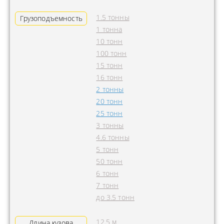
1.5 тонны
Грузоподъемность
1 тонна
10 тонн
100 тонн
15 тонн
16 тонн
2 тонны
20 тонн
25 тонн
3 тонны
4.6 тонны
5 тонн
50 тонн
6 тонн
7 тонн
до 3.5 тонн
12.5 м
Длина кузова