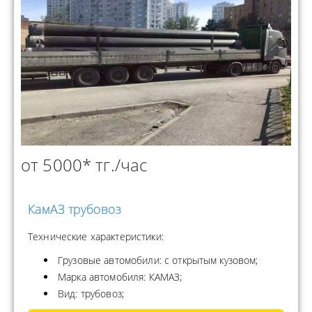
от 5000* тг./час
КамАЗ трубовоз
Технические характеристики:
Грузовые автомобили: с открытым кузовом;
Марка автомобиля: КАМАЗ;
Вид: трубовоз;