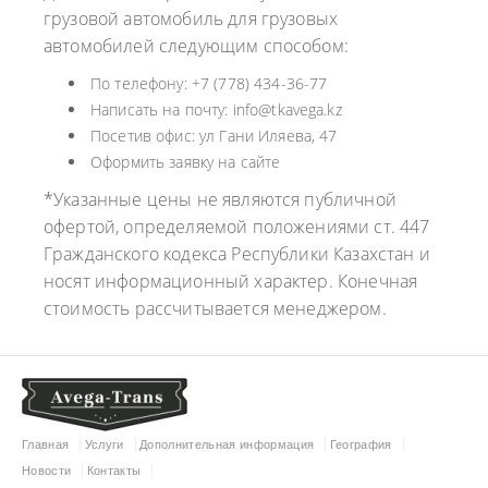
грузовой автомобиль для грузовых
автомобилей следующим способом:
По телефону: +7 (778) 434-36-77
Написать на почту: info@tkavega.kz
Посетив офис: ул Гани Иляева, 47
Оформить заявку на сайте
*Указанные цены не являются публичной
офертой, определяемой положениями ст. 447
Гражданского кодекса Республики Казахстан и
носят информационный характер. Конечная
стоимость рассчитывается менеджером.
Главная
Услуги
Дополнительная информация
География
Новости
Контакты