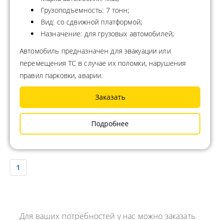
Грузоподъемность: 7 тонн;
Вид: со сдвижной платформой;
Назначение: для грузовых автомобилей;
Автомобиль предназначен для эвакуации или
перемещения ТС в случае их поломки, нарушения
правил парковки, аварии.
Заказать
Подробнее
1
Для ваших потребностей у нас можно заказать