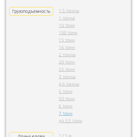
1.5 тонны
Грузоподъемность
1 тонна
10 тонн
100 тонн
15 тонн
16 тонн
2 тонны
20 тонн
25 тонн
3 тонны
4.6 тонны
5 тонн
50 тонн
6 тонн
7 тонн
до 3.5 тонн
12.5 м
Длина кузова