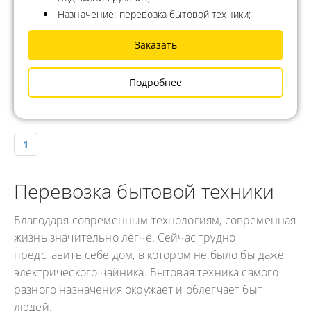
Назначение: перевозка бытовой техники;
Заказать
Подробнее
1
Перевозка бытовой техники
Благодаря современным технологиям, современная
жизнь значительно легче. Сейчас трудно
представить себе дом, в котором не было бы даже
электрического чайника. Бытовая техника самого
разного назначения окружает и облегчает быт
людей.