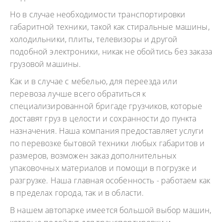
Но в случае необходимости транспортировки
габаритной техники, такой как стиральные машины,
холодильники, плиты, телевизоры и другой
подобной электроники, никак не обойтись без заказа
грузовой машины.
Как и в случае с мебелью, для переезда или
перевоза лучше всего обратиться к
специализированной бригаде грузчиков, которые
доставят груз в целости и сохранности до пункта
назначения. Наша компания предоставляет услуги
по перевозке бытовой техники любых габаритов и
размеров, возможен заказ дополнительных
упаковочных материалов и помощи в погрузке и
разгрузке. Наша главная особенность - работаем как
в пределах города, так и в области.
В нашем автопарке имеется большой выбор машин,