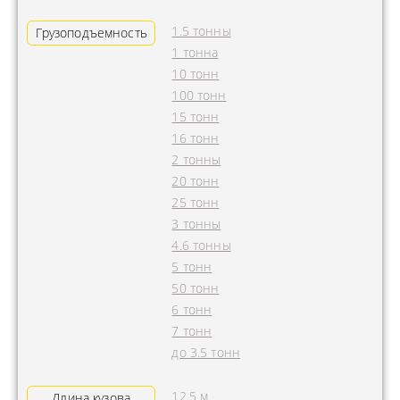
1.5 тонны
Грузоподъемность
1 тонна
10 тонн
100 тонн
15 тонн
16 тонн
2 тонны
20 тонн
25 тонн
3 тонны
4.6 тонны
5 тонн
50 тонн
6 тонн
7 тонн
до 3.5 тонн
12.5 м
Длина кузова