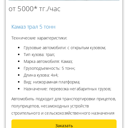
от 5000* тг./час
Камаз трал 5 тонн
Технические характеристики:
Грузовые автомобили: с открытым кузовом;
Тип кузова: трал;
Марка автомобиля: Камаз;
Грузоподъемность: 5 тонн;
Длина кузова: 4x4;
Вид: низкорамная платформа;
Назначение: перевозка негабаритных грузов;
Автомобиль подходит для транспортировки прицепов,
полуприцепов, несамоходных устройств
строительного и сельскохозяйственного назначения
Заказать