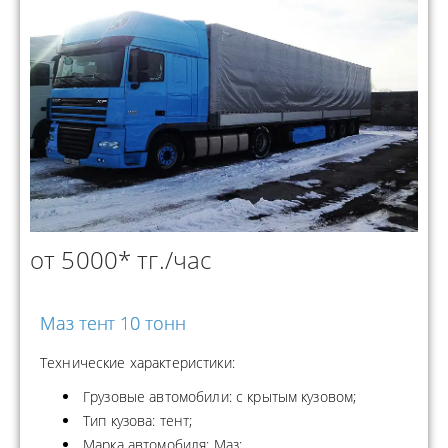
от 5000* тг./час
Маз тент 10 тонн
Технические характеристики:
Грузовые автомобили: с крытым кузовом;
Тип кузова: тент;
Марка автомобиля: Маз;