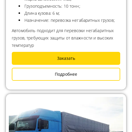
Грузоподъемность: 10 тонн;
Длина кузова: 6 м;
Назначение: перевозка негабаритных грузов;
Автомобиль подходит для перевозки негабаритных
грузов, требующих защиты от влажности и высоких
температур
Заказать
Подробнее