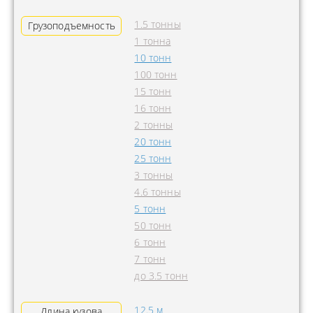
1.5 тонны
Грузоподъемность
1 тонна
10 тонн
100 тонн
15 тонн
16 тонн
2 тонны
20 тонн
25 тонн
3 тонны
4.6 тонны
5 тонн
50 тонн
6 тонн
7 тонн
до 3.5 тонн
12.5 м
Длина кузова