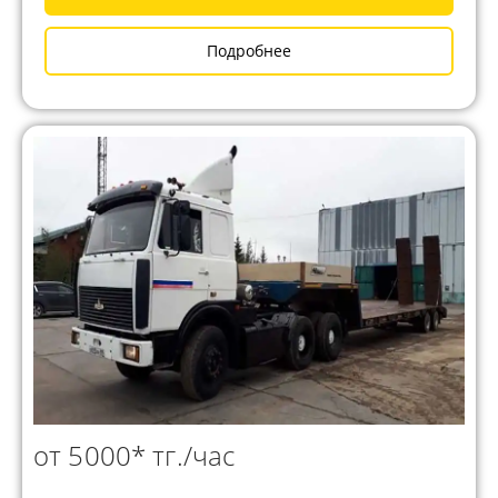
Подробнее
от 5000* тг./час