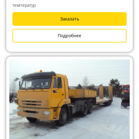
температур
Заказать
Подробнее