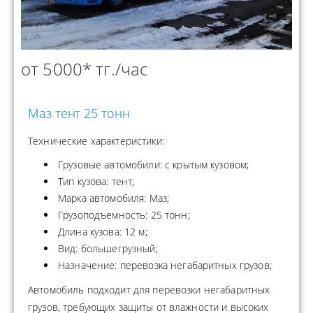
от 5000* тг./час
Маз тент 25 тонн
Технические характеристики:
Грузовые автомобили: с крытым кузовом;
Тип кузова: тент;
Марка автомобиля: Маз;
Грузоподъемность: 25 тонн;
Длина кузова: 12 м;
Вид: большегрузный;
Назначение: перевозка негабаритных грузов;
Автомобиль подходит для перевозки негабаритных
грузов, требующих защиты от влажности и высоких