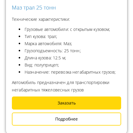
Маз трал 25 тонн
Технические характеристики:
Грузовые автомобили: с открытым кузовом;
Тип кузова: трал;
Марка автомобиля: Маз;
Грузоподъемность: 25 тонн;
Длина кузова: 12.5 м;
Вид: полуприцеп;
Назначение: перевозка негабаритных грузов;
Автомобиль предназначен для транспортировки
негабаритных тяжеловесных грузов
Заказать
Подробнее