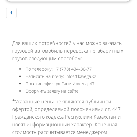
1
Для ваших потребностей у нас можно заказать
грузовой автомобиль перевозка негабаритных
грузов следующим способом:
По телефону: +7 (778) 434-36-77
Написать на почту: info@tkavega.kz
Посетив офис: ул Гани Иляева, 47
Оформить заявку на сайте
*Указанные цены не являются публичной
офертой, определяемой положениями ст. 447
Гражданского кодекса Республики Казахстан и
носят информационный характер. Конечная
стоимость рассчитывается менеджером.