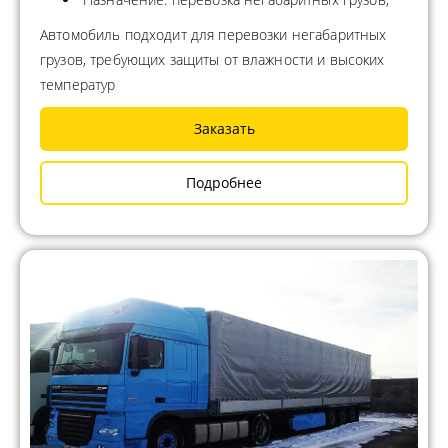
Автомобиль подходит для перевозки негабаритных
грузов, требующих защиты от влажности и высоких
температур
Заказать
Подробнее