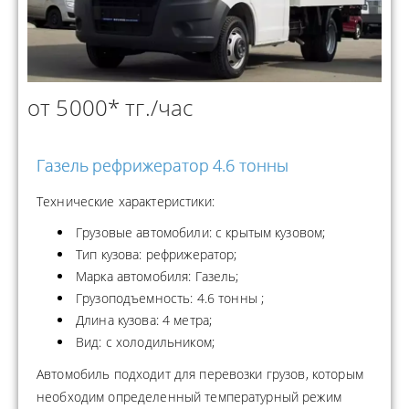
от 5000* тг./час
Газель рефрижератор 4.6 тонны
Технические характеристики:
Грузовые автомобили: с крытым кузовом;
Тип кузова: рефрижератор;
Марка автомобиля: Газель;
Грузоподъемность: 4.6 тонны ;
Длина кузова: 4 метра;
Вид: с холодильником;
Автомобиль подходит для перевозки грузов, которым
необходим определенный температурный режим