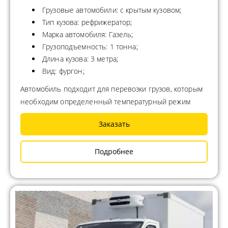
Грузовые автомобили: с крытым кузовом;
Тип кузова: рефрижератор;
Марка автомобиля: Газель;
Грузоподъемность: 1 тонна;
Длина кузова: 3 метра;
Вид: фургон;
Автомобиль подходит для перевозки грузов, которым
необходим определенный температурный режим
Заказать
Подробнее