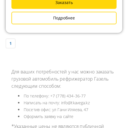
Заказать
Подробнее
1
Для ваших потребностей у нас можно заказать
грузовой автомобиль рефрижератор Газель
следующим способом:
По телефону: +7 (778) 434-36-77
Написать на почту: info@tkavega.kz
Посетив офис: ул Гани Иляева, 47
Оформить заявку на сайте
*Указанные цены не являются публичной