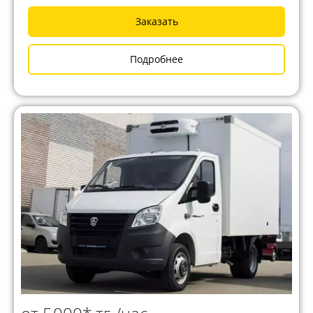
Заказать
Подробнее