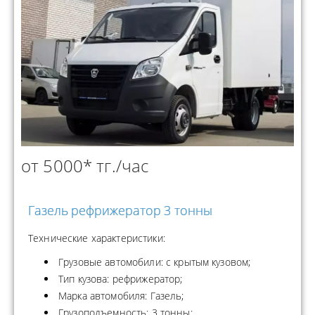
от 5000* тг./час
Газель рефрижератор 3 тонны
Технические характеристики:
Грузовые автомобили: с крытым кузовом;
Тип кузова: рефрижератор;
Марка автомобиля: Газель;
Грузоподъемность: 3 тонны;