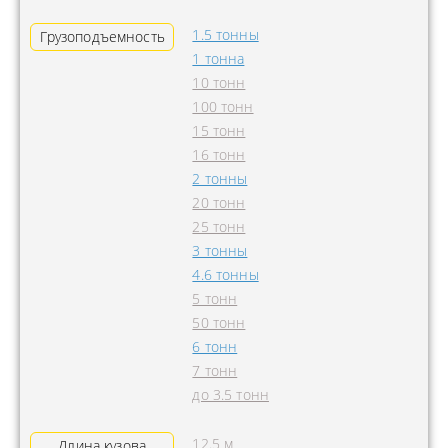
1.5 тонны
Грузоподъемность
1 тонна
10 тонн
100 тонн
15 тонн
16 тонн
2 тонны
20 тонн
25 тонн
3 тонны
4.6 тонны
5 тонн
50 тонн
6 тонн
7 тонн
до 3.5 тонн
12.5 м
Длина кузова