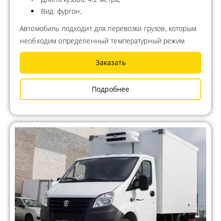
Вид: фургон;
Автомобиль подходит для перевозки грузов, которым
необходим определенный температурный режим
Заказать
Подробнее