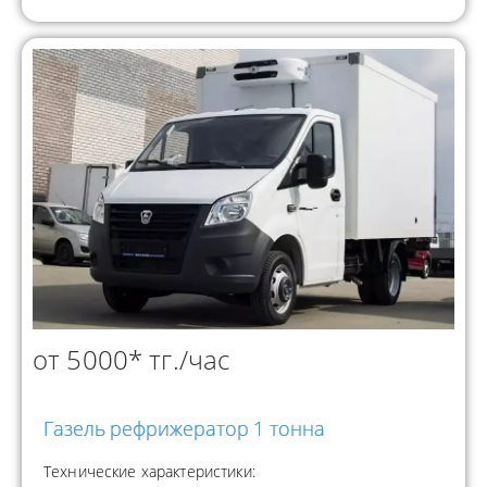
от 5000* тг./час
Газель рефрижератор 1 тонна
Технические характеристики: