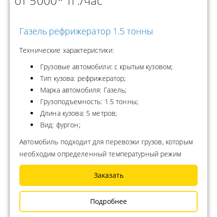
от 5000* тг./час
Газель рефрижератор 1.5 тонны
Технические характеристики:
Грузовые автомобили: с крытым кузовом;
Тип кузова: рефрижератор;
Марка автомобиля: Газель;
Грузоподъемность: 1.5 тонны;
Длина кузова: 5 метров;
Вид: фургон;
Автомобиль подходит для перевозки грузов, которым
необходим определенный температурный режим
Заказать
Подробнее