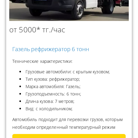
от 5000* тг./час
Газель рефрижератор 6 тонн
Технические характеристики:
Грузовые автомобили: с крытым кузовом;
Тип кузова: рефрижератор;
Марка автомобиля: Газель;
Грузоподъемность: 6 тонн;
Длина кузова: 7 метров;
Вид: с холодильником;
Автомобиль подходит для перевозки грузов, которым
необходим определенный температурный режим