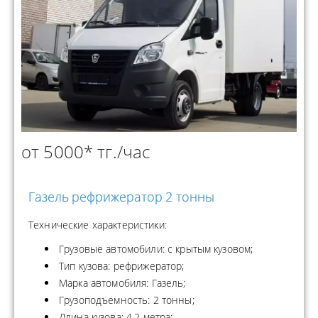
от 5000* тг./час
Газель рефрижератор 2 тонны
Технические характеристики:
Грузовые автомобили: с крытым кузовом;
Тип кузова: рефрижератор;
Марка автомобиля: Газель;
Грузоподъемность: 2 тонны;
Длина кузова: 4.2 метра;