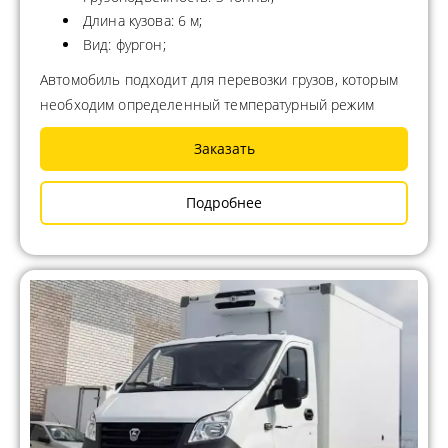
Длина кузова: 6 м;
Вид: фургон;
Автомобиль подходит для перевозки грузов, которым
необходим определенный температурный режим
Заказать
Подробнее