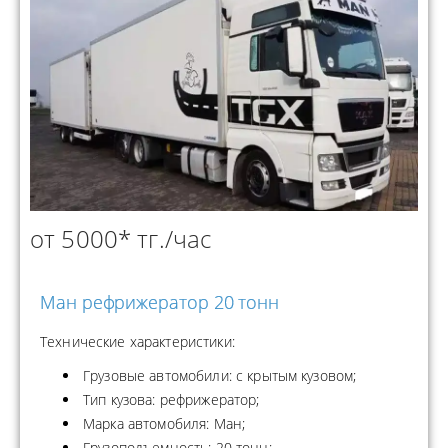
от 5000* тг./час
Ман рефрижератор 20 тонн
Технические характеристики:
Грузовые автомобили: с крытым кузовом;
Тип кузова: рефрижератор;
Марка автомобиля: Ман;
Грузоподъемность: 20 тонн;