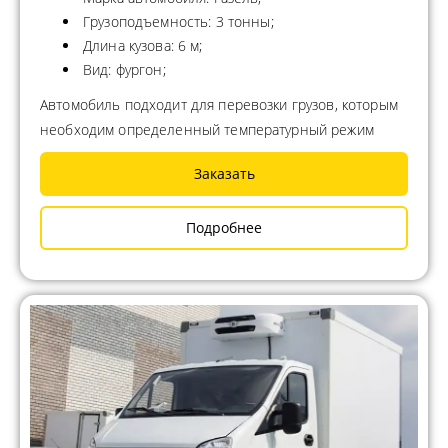
Грузоподъемность: 3 тонны;
Длина кузова: 6 м;
Вид: фургон;
Автомобиль подходит для перевозки грузов, которым
необходим определенный температурный режим
Заказать
Подробнее