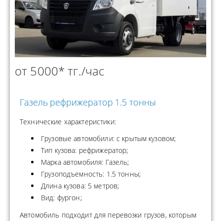
от 5000* тг./час
Газель рефрижератор 1.5 тонны
Технические характеристики:
Грузовые автомобили: с крытым кузовом;
Тип кузова: рефрижератор;
Марка автомобиля: Газель;
Грузоподъемность: 1.5 тонны;
Длина кузова: 5 метров;
Вид: фургон;
Автомобиль подходит для перевозки грузов, которым