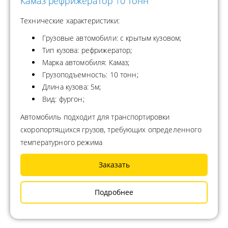
Камаз рефрижератор 10 тонн
Технические характеристики:
Грузовые автомобили: с крытым кузовом;
Тип кузова: рефрижератор;
Марка автомобиля: Камаз;
Грузоподъемность: 10 тонн;
Длина кузова: 5м;
Вид: фургон;
Автомобиль подходит для транспортировки
скоропортящихся грузов, требующих определенного
температурного режима
Заказать
Подробнее