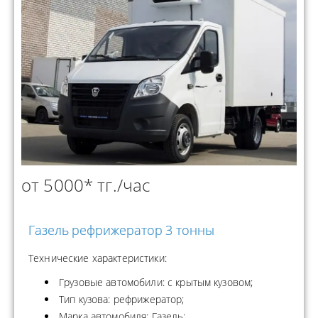
от 5000* тг./час
Газель рефрижератор 3 тонны
Технические характеристики:
Грузовые автомобили: с крытым кузовом;
Тип кузова: рефрижератор;
Марка автомобиля: Газель;