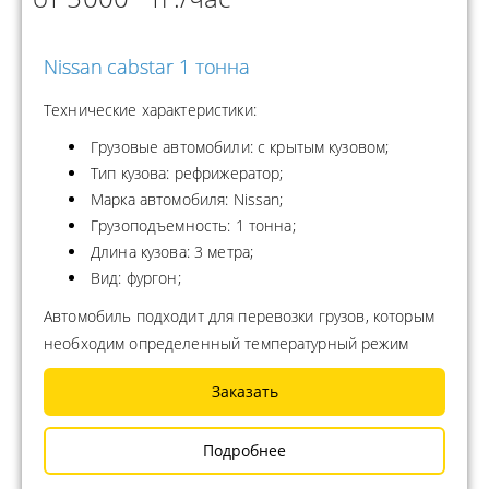
Nissan cabstar 1 тонна
Технические характеристики:
Грузовые автомобили: с крытым кузовом;
Тип кузова: рефрижератор;
Марка автомобиля: Nissan;
Грузоподъемность: 1 тонна;
Длина кузова: 3 метра;
Вид: фургон;
Автомобиль подходит для перевозки грузов, которым
необходим определенный температурный режим
Заказать
Подробнее