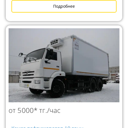
Подробнее
от 5000* тг./час