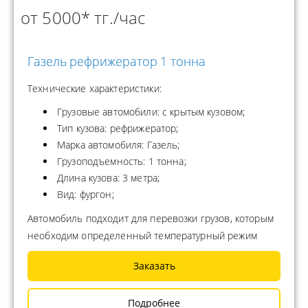
от 5000* тг./час
Газель рефрижератор 1 тонна
Технические характеристики:
Грузовые автомобили: с крытым кузовом;
Тип кузова: рефрижератор;
Марка автомобиля: Газель;
Грузоподъемность: 1 тонна;
Длина кузова: 3 метра;
Вид: фургон;
Автомобиль подходит для перевозки грузов, которым
необходим определенный температурный режим
Заказать
Подробнее