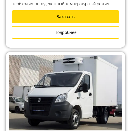
необходим определенный температурный режим
Заказать
Подробнее