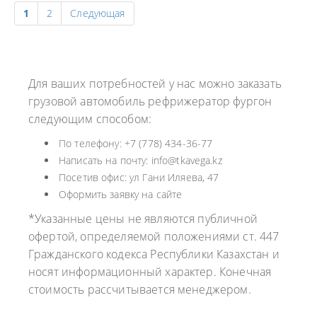
1
2
Следующая
Для ваших потребностей у нас можно заказать
грузовой автомобиль рефрижератор фургон
следующим способом:
По телефону: +7 (778) 434-36-77
Написать на почту: info@tkavega.kz
Посетив офис: ул Гани Иляева, 47
Оформить заявку на сайте
*Указанные цены не являются публичной
офертой, определяемой положениями ст. 447
Гражданского кодекса Республики Казахстан и
носят информационный характер. Конечная
стоимость рассчитывается менеджером.