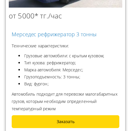
от 5000* тг./час
Мерседес рефрижератор 3 тонны
Технические характеристики:
Грузовые автомобили: с крытым кузовом;
Тип кузова: рефрижератор;
Марка автомобиля: Мерседес;
Грузоподъемность: 3 тонны;
Вид: фургон;
Автомобиль подходит для перевозки малогабаритных
грузов, которым необходим определенный
температурный режим
Заказать