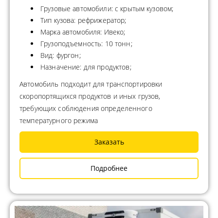
Грузовые автомобили: с крытым кузовом;
Тип кузова: рефрижератор;
Марка автомобиля: Ивеко;
Грузоподъемность: 10 тонн;
Вид: фургон;
Назначение: для продуктов;
Автомобиль подходит для транспортировки
скоропортящихся продуктов и иных грузов,
требующих соблюдения определенного
температурного режима
Заказать
Подробнее