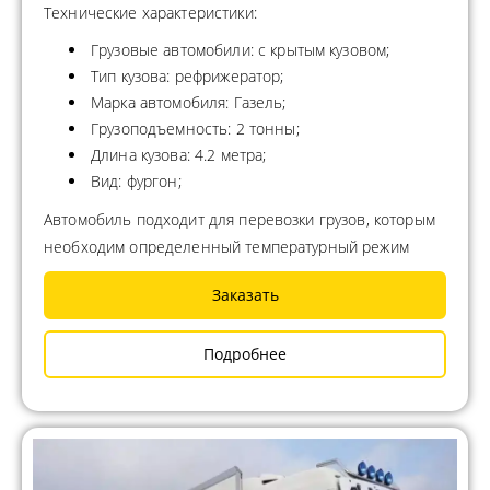
Технические характеристики:
Грузовые автомобили: с крытым кузовом;
Тип кузова: рефрижератор;
Марка автомобиля: Газель;
Грузоподъемность: 2 тонны;
Длина кузова: 4.2 метра;
Вид: фургон;
Автомобиль подходит для перевозки грузов, которым
необходим определенный температурный режим
Заказать
Подробнее