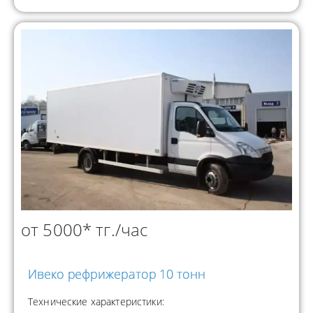
от 5000* тг./час
Ивеко рефрижератор 10 тонн
Технические характеристики: