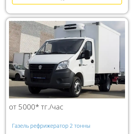
от 5000* тг./час
Газель рефрижератор 2 тонны