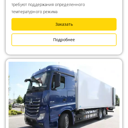
требуют поддержания определенного
температурного режима
Заказать
Подробнее