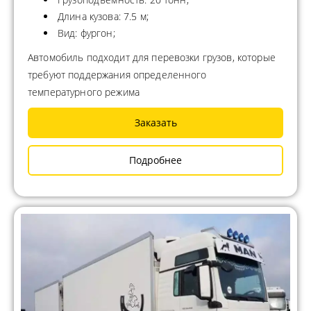
Длина кузова: 7.5 м;
Вид: фургон;
Автомобиль подходит для перевозки грузов, которые
требуют поддержания определенного
температурного режима
Заказать
Подробнее