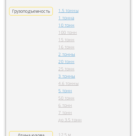
1.5 тонны
Грузоподъемность
1 тонна
10 тонн
100 тонн
15 тонн
16 тонн
2 тонны
20 тонн
25 тонн
3 тонны
4.6 тонны
5 тонн
50 тонн
6 тонн
7 тонн
до 3.5 тонн
12.5 м
Длина кузова