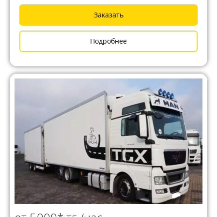
Заказать
Подробнее