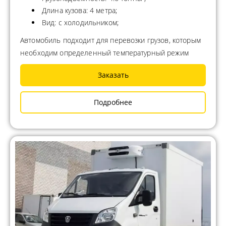
Длина кузова: 4 метра;
Вид: с холодильником;
Автомобиль подходит для перевозки грузов, которым
необходим определенный температурный режим
Заказать
Подробнее