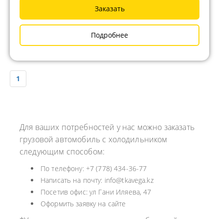
Заказать
Подробнее
1
Для ваших потребностей у нас можно заказать
грузовой автомобиль с холодильником
следующим способом:
По телефону: +7 (778) 434-36-77
Написать на почту: info@tkavega.kz
Посетив офис: ул Гани Иляева, 47
Оформить заявку на сайте