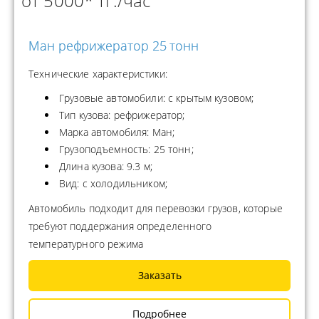
от 5000* тг./час
Ман рефрижератор 25 тонн
Технические характеристики:
Грузовые автомобили: с крытым кузовом;
Тип кузова: рефрижератор;
Марка автомобиля: Ман;
Грузоподъемность: 25 тонн;
Длина кузова: 9.3 м;
Вид: с холодильником;
Автомобиль подходит для перевозки грузов, которые
требуют поддержания определенного
температурного режима
Заказать
Подробнее