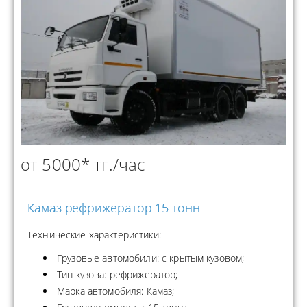
от 5000* тг./час
Камаз рефрижератор 15 тонн
Технические характеристики:
Грузовые автомобили: с крытым кузовом;
Тип кузова: рефрижератор;
Марка автомобиля: Камаз;