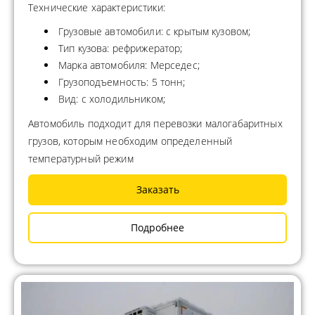
Технические характеристики:
Грузовые автомобили: с крытым кузовом;
Тип кузова: рефрижератор;
Марка автомобиля: Мерседес;
Грузоподъемность: 5 тонн;
Вид: с холодильником;
Автомобиль подходит для перевозки малогабаритных
грузов, которым необходим определенный
температурный режим
Заказать
Подробнее