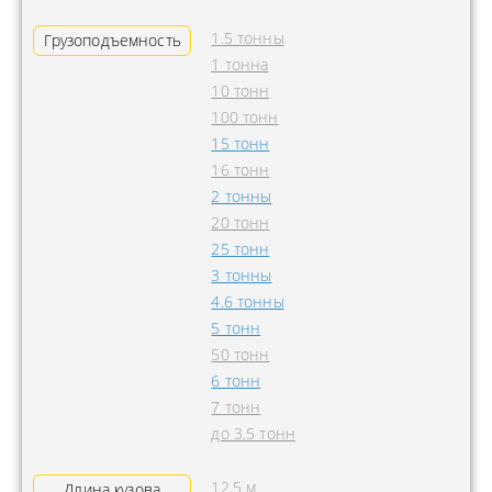
1.5 тонны
Грузоподъемность
1 тонна
10 тонн
100 тонн
15 тонн
16 тонн
2 тонны
20 тонн
25 тонн
3 тонны
4.6 тонны
5 тонн
50 тонн
6 тонн
7 тонн
до 3.5 тонн
12.5 м
Длина кузова