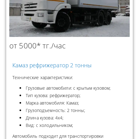
от 5000* тг./час
Камаз рефрижератор 2 тонны
Технические характеристики:
Грузовые автомобили: с крытым кузовом;
Тип кузова: рефрижератор;
Марка автомобиля: Камаз;
Грузоподъемность: 2 тонны;
Длина кузова: 4x4;
Вид: с холодильником;
Автомобиль подходит для транспортировки