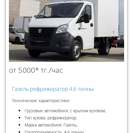
от 5000* тг./час
Газель рефрижератор 4.6 тонны
Технические характеристики:
Грузовые автомобили: с крытым кузовом;
Тип кузова: рефрижератор;
Марка автомобиля: Газель;
Грузоподъемность: 4.6 тонны ;