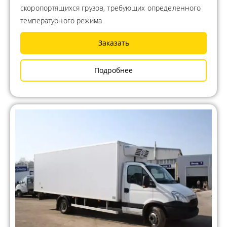
скоропортящихся грузов, требующих определенного
температурного режима
Заказать
Подробнее