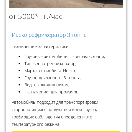
от 5000* тг./час
Ивеко рефрижератор 3 тонны
Технические характеристики:
Грузовые автомобили: с крытым кузовом;
Тип кузова: рефрижератор;
Марка автомобиля: Ивеко;
Грузоподъемность: 3 тонны;
Вид: с холодильником;
Назначение: для продуктов;
Автомобиль подходит для транспортировки
скоропортящихся продуктов и иных грузов,
требующих соблюдения определенного
температурного режима