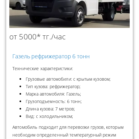
от 5000* тг./час
Газель рефрижератор 6 тонн
Технические характеристики:
Грузовые автомобили: с крытым кузовом;
Тип кузова: рефрижератор;
Марка автомобиля: Газель;
Грузоподъемность: 6 тонн;
Длина кузова: 7 метров;
Вид: с холодильником;
Автомобиль подходит для перевозки грузов, которым
необходим определенный температурный режим