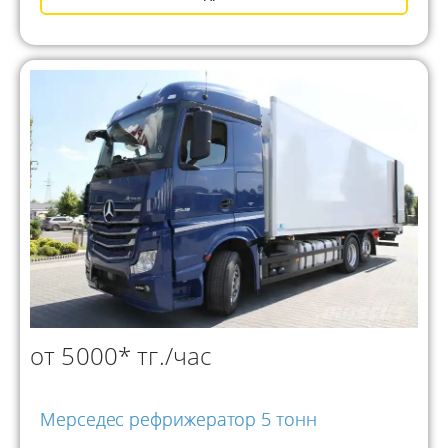
от 5000* тг./час
Мерседес рефрижератор 5 тонн