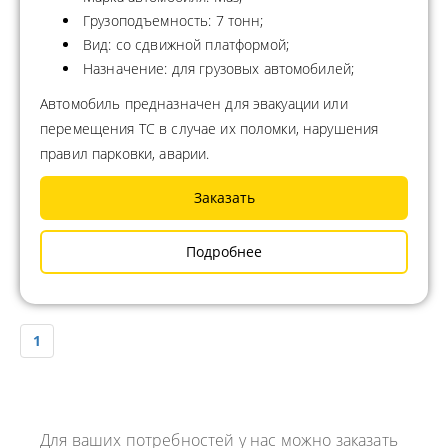
Грузоподъемность: 7 тонн;
Вид: со сдвижной платформой;
Назначение: для грузовых автомобилей;
Автомобиль предназначен для эвакуации или
перемещения ТС в случае их поломки, нарушения
правил парковки, аварии.
Заказать
Подробнее
1
Для ваших потребностей у нас можно заказать