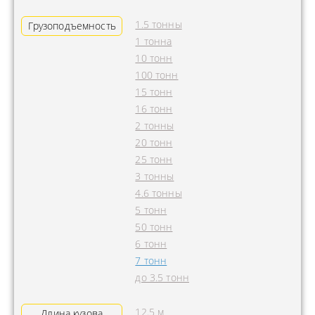
1.5 тонны
Грузоподъемность
1 тонна
10 тонн
100 тонн
15 тонн
16 тонн
2 тонны
20 тонн
25 тонн
3 тонны
4.6 тонны
5 тонн
50 тонн
6 тонн
7 тонн
до 3.5 тонн
12.5 м
Длина кузова