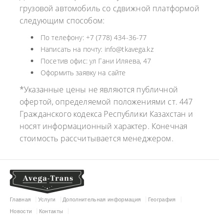
грузовой автомобиль со сдвижной платформой
следующим способом:
По телефону: +7 (778) 434-36-77
Написать на почту: info@tkavega.kz
Посетив офис: ул Гани Иляева, 47
Оформить заявку на сайте
*Указанные цены не являются публичной
офертой, определяемой положениями ст. 447
Гражданского кодекса Республики Казахстан и
носят информационный характер. Конечная
стоимость рассчитывается менеджером.
Главная
Услуги
Дополнительная информация
География
Новости
Контакты