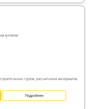
ым кузовом;
строительных грузов, рассыпчатых материалов,
Подробнее