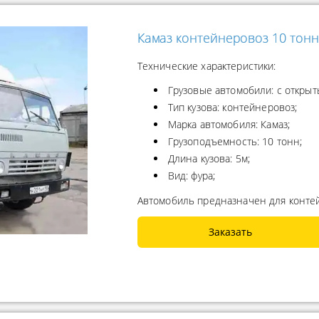
Камаз контейнеровоз 10 тонн
Технические характеристики:
Грузовые автомобили: с открыт
Тип кузова: контейнеровоз;
Марка автомобиля: Камаз;
Грузоподъемность: 10 тонн;
Длина кузова: 5м;
Вид: фура;
Автомобиль предназначен для конте
Заказать