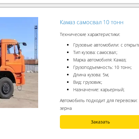
Камаз самосвал 10 тонн
Технические характеристики:
Грузовые автомобили: с открыт
Тип кузова: самосвал;
Марка автомобиля: Камаз;
Грузоподъемность: 10 тонн;
Длина кузова: 5м;
Вид: грузовик;
Назначение: карьерный;
Автомобиль подходит для перевозки: 
зерна
Заказать