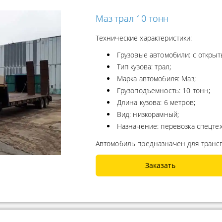
Маз трал 10 тонн
Технические характеристики:
Грузовые автомобили: с открыт
Тип кузова: трал;
Марка автомобиля: Маз;
Грузоподъемность: 10 тонн;
Длина кузова: 6 метров;
Вид: низкорамный;
Назначение: перевозка спецтех
Автомобиль предназначен для транс
Заказать