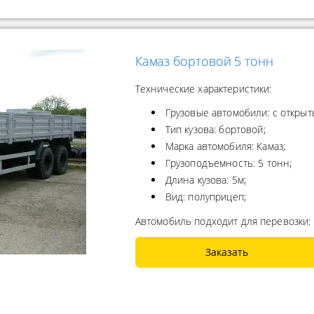
Камаз бортовой 5 тонн
Технические характеристики:
Грузовые автомобили: с открыт
Тип кузова: бортовой;
Марка автомобиля: Камаз;
Грузоподъемность: 5 тонн;
Длина кузова: 5м;
Вид: полуприцеп;
Автомобиль подходит для перевозки:
Заказать