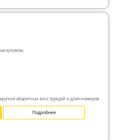
ым кузовом;
 крупногабаритных конструкций и длинномеров.
Подробнее