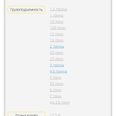
1.5 тонны
Грузоподъемность
1 тонна
10 тонн
100 тонн
15 тонн
16 тонн
2 тонны
20 тонн
25 тонн
3 тонны
4.6 тонны
5 тонн
50 тонн
6 тонн
7 тонн
до 3.5 тонн
12.5 м
Длина кузова