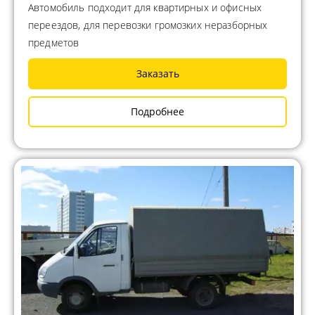
Автомобиль подходит для квартирных и офисных
переездов, для перевозки громозких неразборных
предметов
Заказать
Подробнее