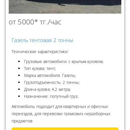
от 5000* тг./час
Газель тентовая 2 тонны
Технические характеристики:
Грузовые автомобили: с крытым кузовом;
Тип кузова: тент;
Марка автомобиля: Газель;
Грузоподъемность: 2 тонны;
Длина кузова: 4.2 метра;
Назначение: попутный груз;
Автомобиль подходит для квартирных и офисных
переездов, для перевозки громозких неразборных
предметов