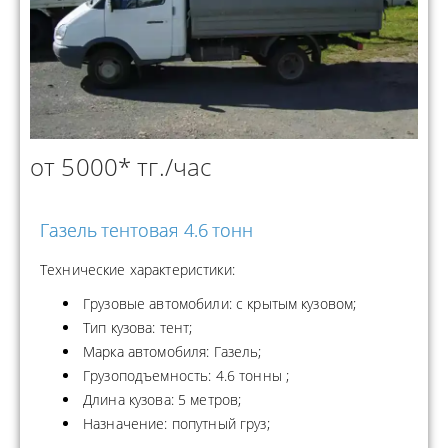
от 5000* тг./час
Газель тентовая 4.6 тонн
Технические характеристики:
Грузовые автомобили: с крытым кузовом;
Тип кузова: тент;
Марка автомобиля: Газель;
Грузоподъемность: 4.6 тонны ;
Длина кузова: 5 метров;
Назначение: попутный груз;