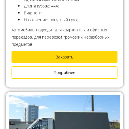
Длина кузова: 4x4;
Вид: тент;
Назначение: попутный груз;
Автомобиль подходит для квартирных и офисных
переездов, для перевозки громозких неразборных
предметов
Заказать
Подробнее