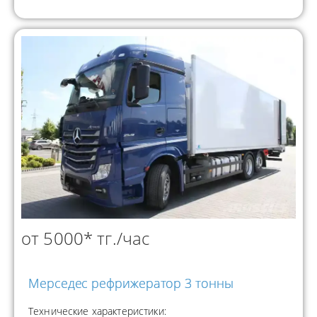
от 5000* тг./час
Мерседес рефрижератор 3 тонны
Технические характеристики: