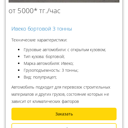
от 5000* тг./час
Ивеко бортовой 3 тонны
Технические характеристики:
Грузовые автомобили: с открытым кузовом;
Тип кузова: бортовой;
Марка автомобиля: Ивеко;
Грузоподъемность: 3 тонны;
Вид: полуприцеп;
Автомобиль подходит для перевозок строительных
материалов и других грузов, состояние которых не
зависит от климатических факторов
Заказать