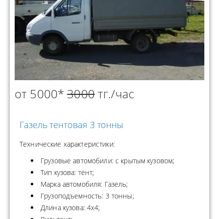
от 5000*
3000
тг./час
Газель тентовая 3 тонны
Технические характеристики:
Грузовые автомобили: с крытым кузовом;
Тип кузова: тент;
Марка автомобиля: Газель;
Грузоподъемность: 3 тонны;
Длина кузова: 4x4;