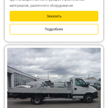
материалов, различного оборудования.
Заказать
Подробнее