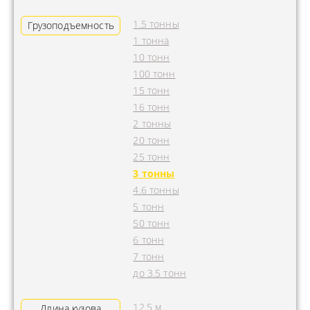
1.5 тонны
Грузоподъемность
1 тонна
10 тонн
100 тонн
15 тонн
16 тонн
2 тонны
20 тонн
25 тонн
3 тонны
4.6 тонны
5 тонн
50 тонн
6 тонн
7 тонн
до 3.5 тонн
12.5 м
Длина кузова