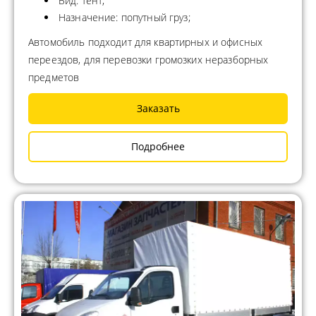
Вид: тент;
Назначение: попутный груз;
Автомобиль подходит для квартирных и офисных
переездов, для перевозки громозких неразборных
предметов
Заказать
Подробнее