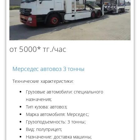
от 5000* тг./час
Мерседес автовоз 3 тонны
Технические характеристики:
Грузовые автомобили: специального
назначения;
Тип кузова: автовоз;
Марка автомобиля: Мерседес;
Грузоподъемность: 3 тонны;
Вид: полуприцеп;
Назначение: доставка машины;