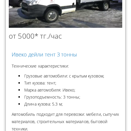
от 5000* тг./час
Ивеко дейли тент 3 тонны
Технические характеристики:
Грузовые автомобили: с крытым кузовом;
Тип кузова: тент;
Марка автомобиля: Ивеко;
Грузоподъемность: 3 тонны;
Длина кузова: 5.3 м;
Автомобиль подходит для перевозки: мебели, сыпучих
материалов, строительных материалов, бытовой
техники.