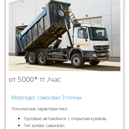
от 5000* тг./час
Мерседес самосвал 3 тонны
Технические характеристики:
Грузовые автомобили: с открытым кузовом;
Тип кузова: самосвал;