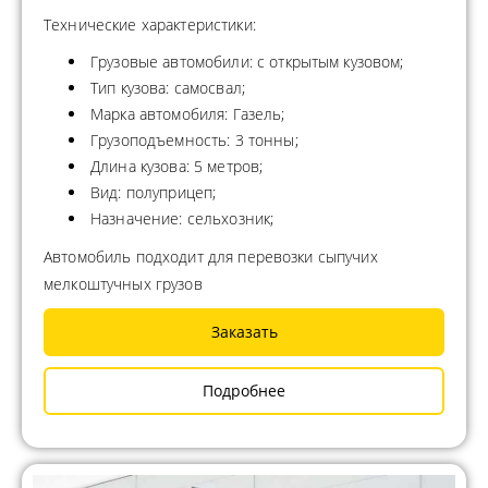
Технические характеристики:
Грузовые автомобили: с открытым кузовом;
Тип кузова: самосвал;
Марка автомобиля: Газель;
Грузоподъемность: 3 тонны;
Длина кузова: 5 метров;
Вид: полуприцеп;
Назначение: сельхозник;
Автомобиль подходит для перевозки сыпучих
мелкоштучных грузов
Заказать
Подробнее