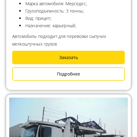
Марка автомобиля: Мерседес;
Грузоподъемность: 3 тонны;
Вид: прицеп;
Назначение: карьерный;
Автомобиль подходит для перевозки сыпучих
мелкоштучных грузов
Заказать
Подробнее