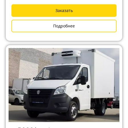
Заказать
Подробнее