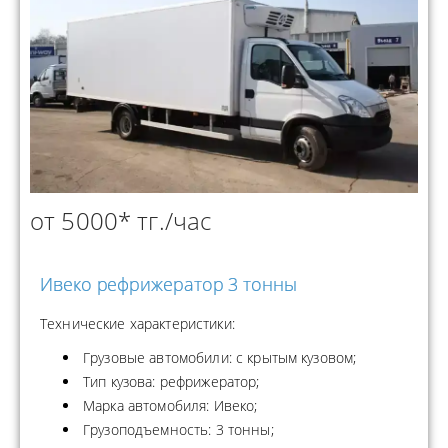
от 5000* тг./час
Ивеко рефрижератор 3 тонны
Технические характеристики:
Грузовые автомобили: с крытым кузовом;
Тип кузова: рефрижератор;
Марка автомобиля: Ивеко;
Грузоподъемность: 3 тонны;