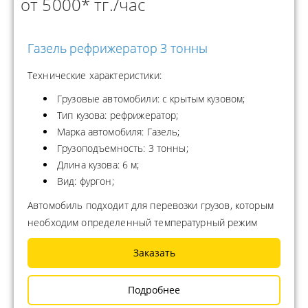
от 5000* тг./час
Газель рефрижератор 3 тонны
Технические характеристики:
Грузовые автомобили: с крытым кузовом;
Тип кузова: рефрижератор;
Марка автомобиля: Газель;
Грузоподъемность: 3 тонны;
Длина кузова: 6 м;
Вид: фургон;
Автомобиль подходит для перевозки грузов, которым
необходим определенный температурный режим
Заказать
Подробнее