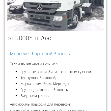
от 5000* тг./час
Мерседес бортовой 3 тонны
Технические характеристики:
Грузовые автомобили: с открытым кузовом;
Тип кузова: бортовой;
Марка автомобиля: Мерседес;
Грузоподъемность: 3 тонны;
Вид: полуприцеп;
Автомобиль подходит для перевозки:
крупногабаритных конструкций, строительных