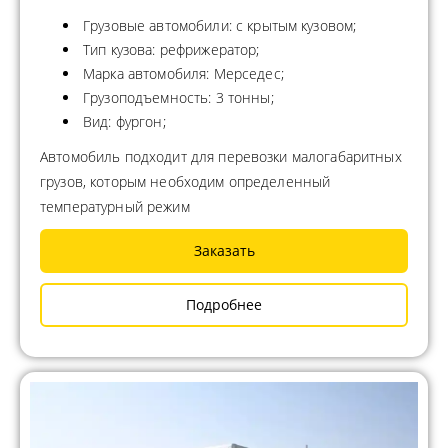
Грузовые автомобили: с крытым кузовом;
Тип кузова: рефрижератор;
Марка автомобиля: Мерседес;
Грузоподъемность: 3 тонны;
Вид: фургон;
Автомобиль подходит для перевозки малогабаритных
грузов, которым необходим определенный
температурный режим
Заказать
Подробнее