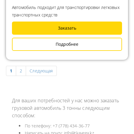
Автомобиль подходит для транспортировки легковых
транспортных средств
Заказать
Подробнее
1
2
Следующая
Для ваших потребностей у нас можно заказать
грузовой автомобиль 3 тонны следующим
способом:
По телефону: +7 (778) 434-36-77
Написать на почту: info@tkavega.kz