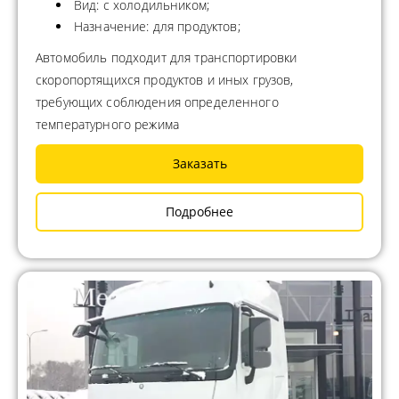
Вид: с холодильником;
Назначение: для продуктов;
Автомобиль подходит для транспортировки
скоропортящихся продуктов и иных грузов,
требующих соблюдения определенного
температурного режима
Заказать
Подробнее