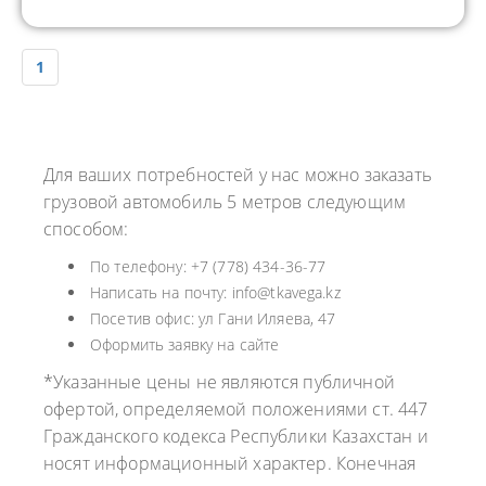
1
Для ваших потребностей у нас можно заказать
грузовой автомобиль 5 метров следующим
способом:
По телефону: +7 (778) 434-36-77
Написать на почту: info@tkavega.kz
Посетив офис: ул Гани Иляева, 47
Оформить заявку на сайте
*Указанные цены не являются публичной
офертой, определяемой положениями ст. 447
Гражданского кодекса Республики Казахстан и
носят информационный характер. Конечная