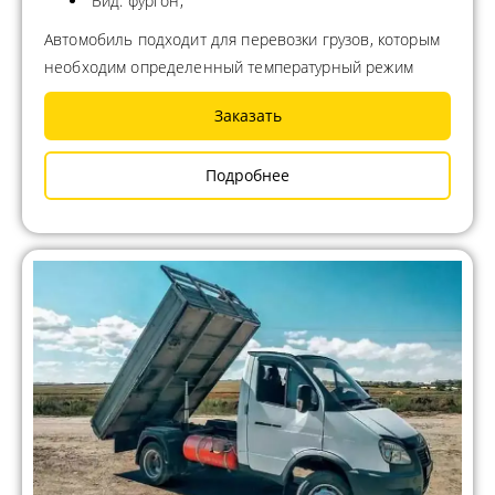
Вид: фургон;
Автомобиль подходит для перевозки грузов, которым
необходим определенный температурный режим
Заказать
Подробнее