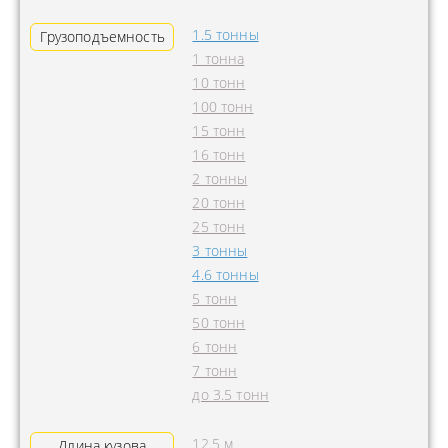
1.5 тонны
Грузоподъемность
1 тонна
10 тонн
100 тонн
15 тонн
16 тонн
2 тонны
20 тонн
25 тонн
3 тонны
4.6 тонны
5 тонн
50 тонн
6 тонн
7 тонн
до 3.5 тонн
12.5 м
Длина кузова