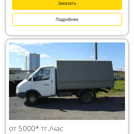
Заказать
Подробнее
от 5000* тг./час