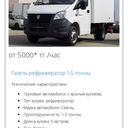
от 5000* тг./час
Газель рефрижератор 1.5 тонны
Технические характеристики:
Грузовые автомобили: с крытым кузовом;
Тип кузова: рефрижератор;
Марка автомобиля: Газель;
Грузоподъемность: 1.5 тонны;
Длина кузова: 5 метров;