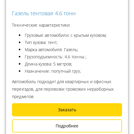
Газель тентовая 4.6 тонн
Технические характеристики:
Грузовые автомобили: с крытым кузовом;
Тип кузова: тент;
Марка автомобиля: Газель;
Грузоподъемность: 4.6 тонны ;
Длина кузова: 5 метров;
Назначение: попутный груз;
Автомобиль подходит для квартирных и офисных
переездов, для перевозки громозких неразборных
предметов
Заказать
Подробнее